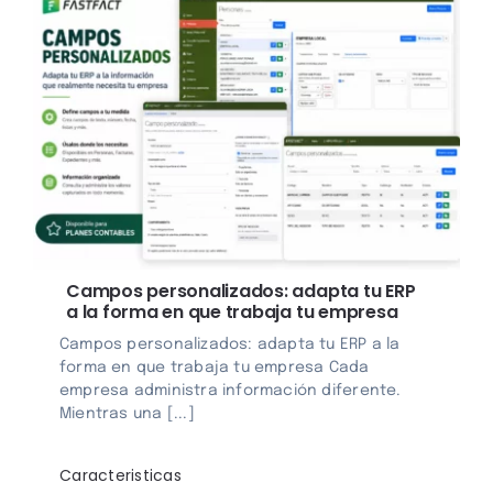
Campos personalizados: adapta tu ERP
a la forma en que trabaja tu empresa
Campos personalizados: adapta tu ERP a la
forma en que trabaja tu empresa Cada
empresa administra información diferente.
Mientras una [...]
Caracteristicas