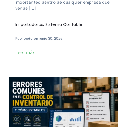
importantes dentro de cualquier empresa que
vende [...]
Importadoras
,
Sistema Contable
Publicado en junio 30, 2026
Leer más