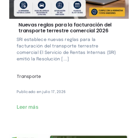
Nuevas reglas para la facturación del
transporte terrestre comercial 2026
SRI establece nuevas reglas para la
facturación del transporte terrestre
comercial El Servicio de Rentas Internas (SRI)
emitió la Resolución [...]
Transporte
Publicado en julio 17, 2026
Leer más