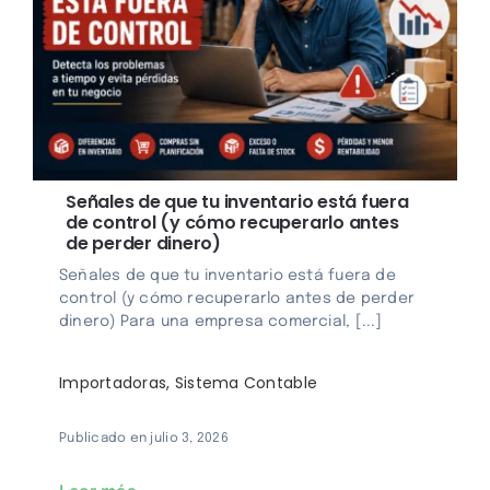
Señales de que tu inventario está fuera
de control (y cómo recuperarlo antes
de perder dinero)
Señales de que tu inventario está fuera de
control (y cómo recuperarlo antes de perder
dinero) Para una empresa comercial, [...]
Importadoras
,
Sistema Contable
Publicado en julio 3, 2026