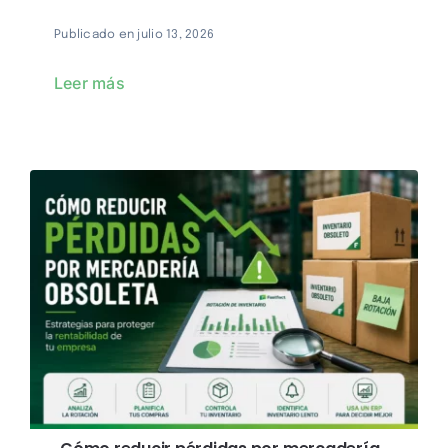
Publicado en julio 13, 2026
Leer más