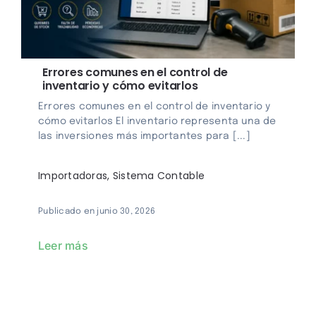
Errores comunes en el control de
inventario y cómo evitarlos
Errores comunes en el control de inventario y
cómo evitarlos El inventario representa una de
las inversiones más importantes para [...]
Importadoras
,
Sistema Contable
Publicado en junio 30, 2026
Leer más