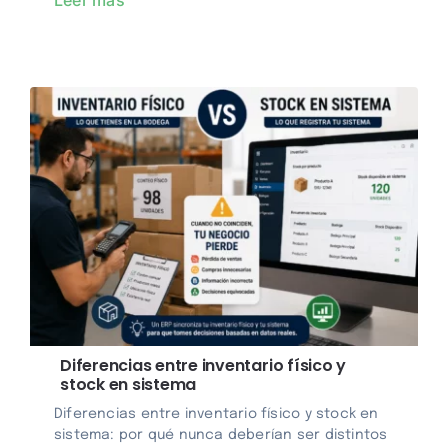
Diferencias entre inventario físico y
stock en sistema
Diferencias entre inventario físico y stock en
sistema: por qué nunca deberían ser distintos