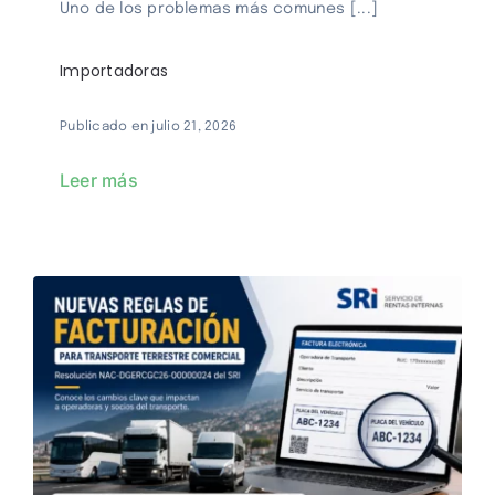
Uno de los problemas más comunes [...]
Importadoras
Publicado en julio 21, 2026
Leer más