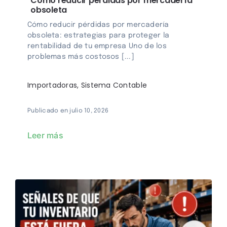
Cómo reducir pérdidas por mercadería
obsoleta
Cómo reducir pérdidas por mercadería
obsoleta: estrategias para proteger la
rentabilidad de tu empresa Uno de los
problemas más costosos [...]
Importadoras
,
Sistema Contable
Publicado en julio 10, 2026
Leer más