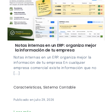
Login
Notas internas en un ERP: organiza mejor
la información de tu empresa
Notas internas en un ERP: organiza mejor la
información de tu empresa En cualquier
empresa comercial existe información que no
[...]
Caracteristicas
,
Sistema Contable
Publicado en julio 29, 2026
Leer más