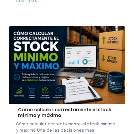
Leer más
Cómo calcular correctamente el stock
mínimo y máximo
Cómo calcular correctamente el stock mínimo
y máximo Una de las decisiones más