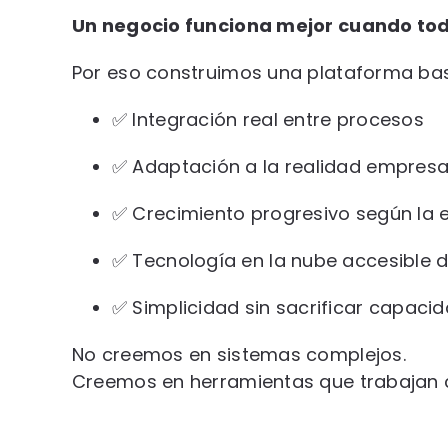
Un negocio funciona mejor cuando to
Por eso construimos una plataforma ba
✅ Integración real entre procesos
✅ Adaptación a la realidad empresar
✅ Crecimiento progresivo según la 
✅ Tecnología en la nube accesible d
✅ Simplicidad sin sacrificar capaci
No creemos en sistemas complejos.
Creemos en herramientas que trabajan 