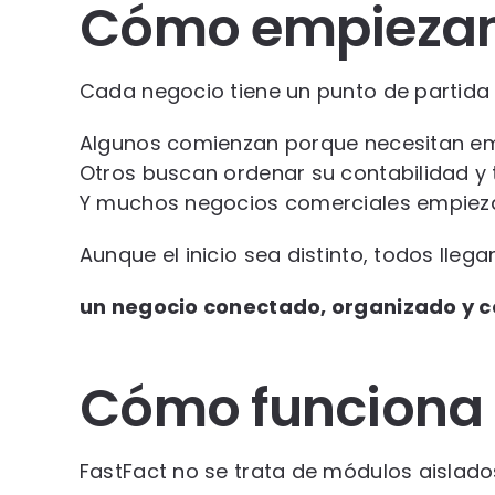
Cómo empiezan 
Cada negocio tiene un punto de partida 
Algunos comienzan porque necesitan emit
Otros buscan ordenar su contabilidad y t
Y muchos negocios comerciales empiezan
Aunque el inicio sea distinto, todos lleg
un negocio conectado, organizado y c
Cómo funciona 
FastFact no se trata de módulos aislados