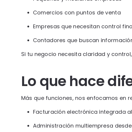
Comercios con puntos de venta
Empresas que necesitan control fin
Contadores que buscan información
Si tu negocio necesita claridad y control
Lo que hace dif
Más que funciones, nos enfocamos en res
Facturación electrónica integrada al
Administración multiempresa desde