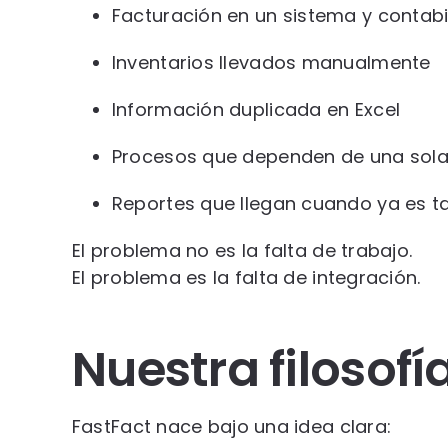
Facturación en un sistema y contabi
Inventarios llevados manualmente
Información duplicada en Excel
Procesos que dependen de una sol
Reportes que llegan cuando ya es t
El problema no es la falta de trabajo.
El problema es la falta de integración.
Nuestra filosofí
FastFact nace bajo una idea clara: