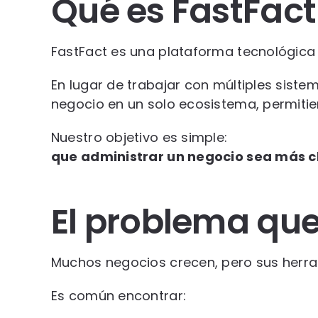
Qué es FastFact
FastFact es una plataforma tecnológica
En lugar de trabajar con múltiples siste
negocio en un solo ecosistema, permitien
Nuestro objetivo es simple:
que administrar un negocio sea más c
El problema qu
Muchos negocios crecen, pero sus herra
Es común encontrar: