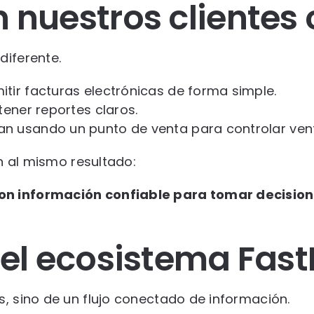
nuestros clientes 
diferente.
ir facturas electrónicas de forma simple.
ener reportes claros.
 usando un punto de venta para controlar venta
an al mismo resultado:
on información confiable para tomar decision
el ecosistema Fast
, sino de un flujo conectado de información.