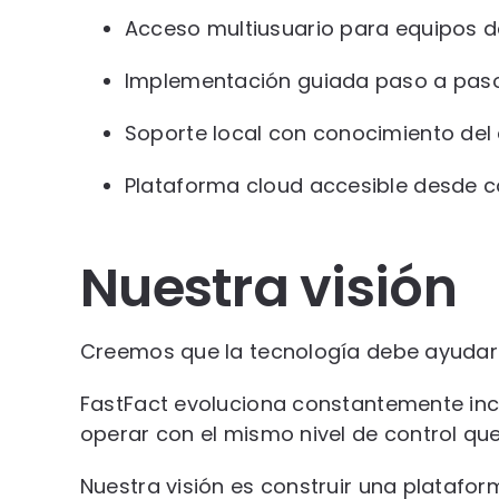
Acceso multiusuario para equipos d
Implementación guiada paso a pas
Soporte local con conocimiento del
Plataforma cloud accesible desde 
Nuestra visión
Creemos que la tecnología debe ayudar 
FastFact evoluciona constantemente in
operar con el mismo nivel de control 
Nuestra visión es construir una plataf