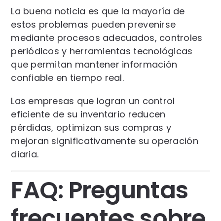
La buena noticia es que la mayoría de
estos problemas pueden prevenirse
mediante procesos adecuados, controles
periódicos y herramientas tecnológicas
que permitan mantener información
confiable en tiempo real.
Las empresas que logran un control
eficiente de su inventario reducen
pérdidas, optimizan sus compras y
mejoran significativamente su operación
diaria.
FAQ: Preguntas
frecuentes sobre