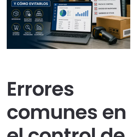
Errores
comunes en
el control de