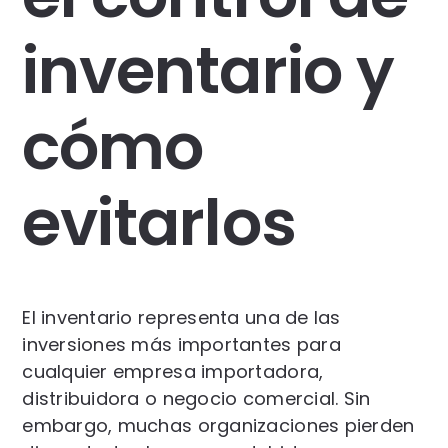
inventario y
cómo
evitarlos
El inventario representa una de las
inversiones más importantes para
cualquier empresa importadora,
distribuidora o negocio comercial. Sin
embargo, muchas organizaciones pierden