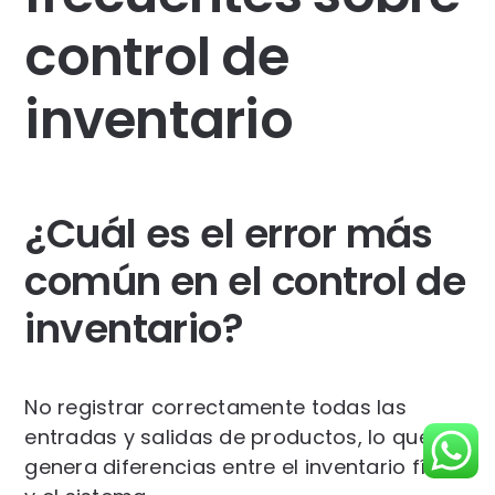
control de
inventario
¿Cuál es el error más
común en el control de
inventario?
No registrar correctamente todas las
entradas y salidas de productos, lo que
genera diferencias entre el inventario físico