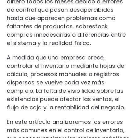
dinero todos los meses debido a errores
de control que pasan desapercibidos
hasta que aparecen problemas como
faltantes de productos, sobrestock,
compras innecesarias o diferencias entre
el sistema y la realidad física.
A medida que una empresa crece,
controlar el inventario mediante hojas de
cálculo, procesos manuales o registros
dispersos se vuelve cada vez más
complejo. La falta de visibilidad sobre las
existencias puede afectar las ventas, el
flujo de caja y la rentabilidad del negocio.
En este artículo analizaremos los errores
más comunes en el control de inventario,