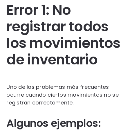
Error 1: No
registrar todos
los movimientos
de inventario
Uno de los problemas más frecuentes
ocurre cuando ciertos movimientos no se
registran correctamente.
Algunos ejemplos: