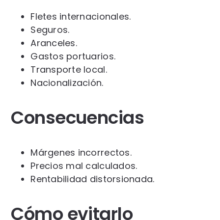
Fletes internacionales.
Seguros.
Aranceles.
Gastos portuarios.
Transporte local.
Nacionalización.
Consecuencias
Márgenes incorrectos.
Precios mal calculados.
Rentabilidad distorsionada.
Cómo evitarlo