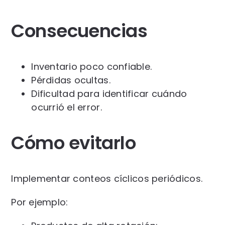
Consecuencias
Inventario poco confiable.
Pérdidas ocultas.
Dificultad para identificar cuándo
ocurrió el error.
Cómo evitarlo
Implementar conteos cíclicos periódicos.
Por ejemplo: