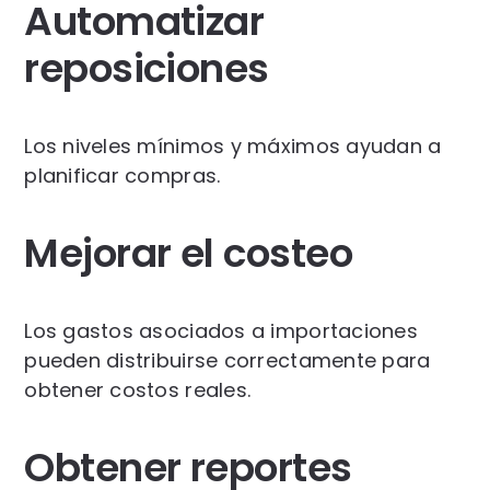
Automatizar
reposiciones
Los niveles mínimos y máximos ayudan a
planificar compras.
Mejorar el costeo
Los gastos asociados a importaciones
pueden distribuirse correctamente para
obtener costos reales.
Obtener reportes