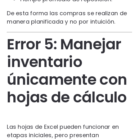
De esta forma las compras se realizan de
manera planificada y no por intuición.
Error 5: Manejar
inventario
únicamente con
hojas de cálculo
Las hojas de Excel pueden funcionar en
etapas iniciales, pero presentan