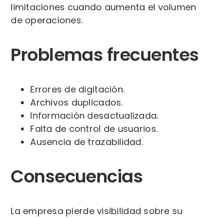
limitaciones cuando aumenta el volumen
de operaciones.
Problemas frecuentes
Errores de digitación.
Archivos duplicados.
Información desactualizada.
Falta de control de usuarios.
Ausencia de trazabilidad.
Consecuencias
La empresa pierde visibilidad sobre su