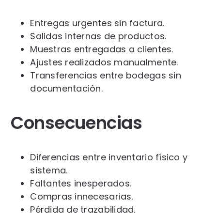
Entregas urgentes sin factura.
Salidas internas de productos.
Muestras entregadas a clientes.
Ajustes realizados manualmente.
Transferencias entre bodegas sin
documentación.
Consecuencias
Diferencias entre inventario físico y
sistema.
Faltantes inesperados.
Compras innecesarias.
Pérdida de trazabilidad.