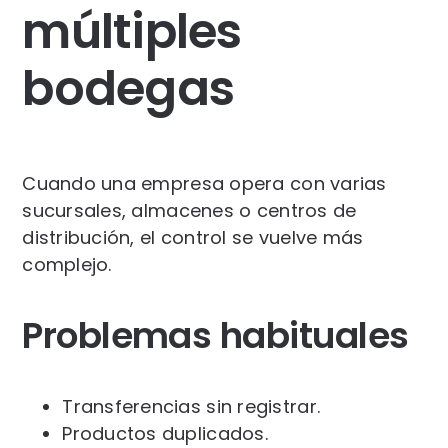
múltiples
bodegas
Cuando una empresa opera con varias
sucursales, almacenes o centros de
distribución, el control se vuelve más
complejo.
Problemas habituales
Transferencias sin registrar.
Productos duplicados.