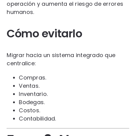
operación y aumenta el riesgo de errores
humanos.
Cómo evitarlo
Migrar hacia un sistema integrado que
centralice:
Compras.
Ventas.
Inventario.
Bodegas.
Costos.
Contabilidad.