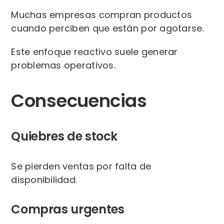
Muchas empresas compran productos
cuando perciben que están por agotarse.
Este enfoque reactivo suele generar
problemas operativos.
Consecuencias
Quiebres de stock
Se pierden ventas por falta de
disponibilidad.
Compras urgentes