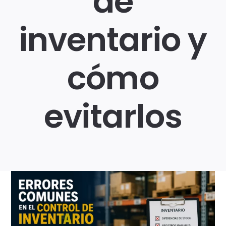
de
inventario y
Login
cómo
evitarlos