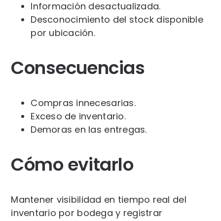
Información desactualizada.
Desconocimiento del stock disponible
por ubicación.
Consecuencias
Compras innecesarias.
Exceso de inventario.
Demoras en las entregas.
Cómo evitarlo
Mantener visibilidad en tiempo real del
inventario por bodega y registrar