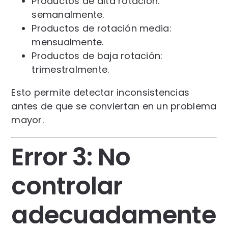
Productos de alta rotación:
semanalmente.
Productos de rotación media:
mensualmente.
Productos de baja rotación:
trimestralmente.
Esto permite detectar inconsistencias
antes de que se conviertan en un problema
mayor.
Error 3: No
controlar
adecuadamente