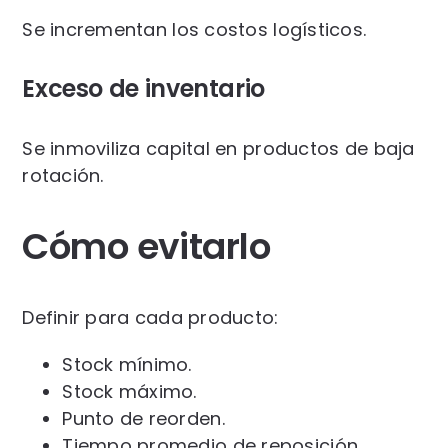
Se incrementan los costos logísticos.
Exceso de inventario
Se inmoviliza capital en productos de baja
rotación.
Cómo evitarlo
Definir para cada producto:
Stock mínimo.
Stock máximo.
Punto de reorden.
Tiempo promedio de reposición.