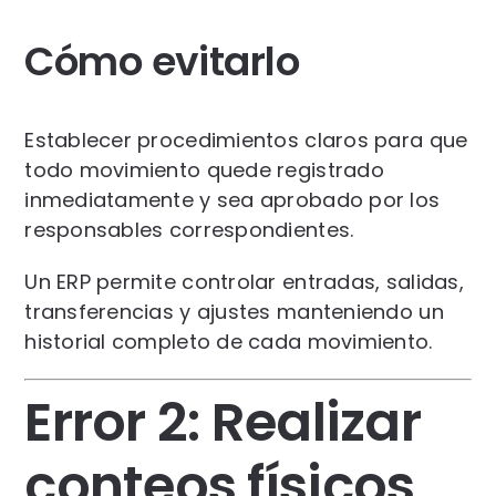
Cómo evitarlo
Establecer procedimientos claros para que
todo movimiento quede registrado
inmediatamente y sea aprobado por los
responsables correspondientes.
Un ERP permite controlar entradas, salidas,
transferencias y ajustes manteniendo un
historial completo de cada movimiento.
Error 2: Realizar
conteos físicos