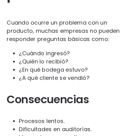
Cuando ocurre un problema con un
producto, muchas empresas no pueden
responder preguntas básicas como:
¿Cuándo ingresó?
¿Quién lo recibió?
¿En qué bodega estuvo?
¿A qué cliente se vendió?
Consecuencias
Procesos lentos.
Dificultades en auditorías.