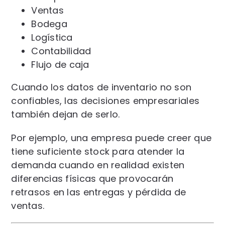
Ventas
Bodega
Logística
Contabilidad
Flujo de caja
Cuando los datos de inventario no son
confiables, las decisiones empresariales
también dejan de serlo.
Por ejemplo, una empresa puede creer que
tiene suficiente stock para atender la
demanda cuando en realidad existen
diferencias físicas que provocarán
retrasos en las entregas y pérdida de
ventas.