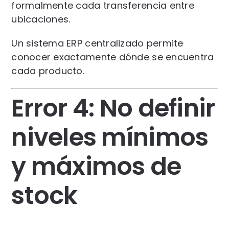
formalmente cada transferencia entre
ubicaciones.
Un sistema ERP centralizado permite
conocer exactamente dónde se encuentra
cada producto.
Error 4: No definir
niveles mínimos
y máximos de
stock