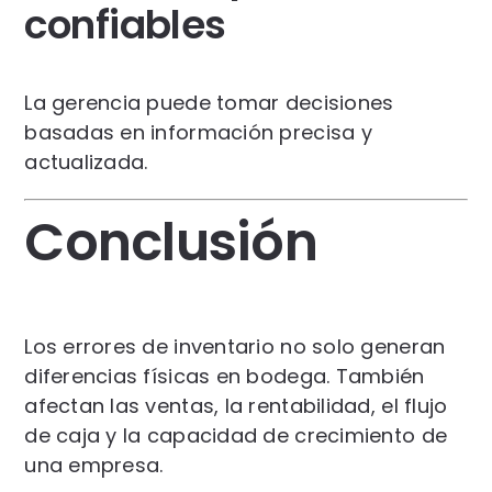
confiables
La gerencia puede tomar decisiones
basadas en información precisa y
actualizada.
Conclusión
Los errores de inventario no solo generan
diferencias físicas en bodega. También
afectan las ventas, la rentabilidad, el flujo
de caja y la capacidad de crecimiento de
una empresa.