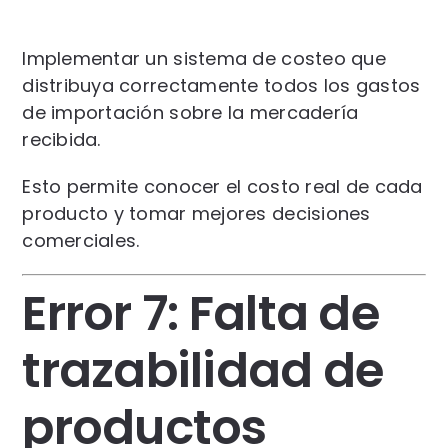
Implementar un sistema de costeo que
distribuya correctamente todos los gastos
de importación sobre la mercadería
recibida.
Esto permite conocer el costo real de cada
producto y tomar mejores decisiones
comerciales.
Error 7: Falta de
trazabilidad de
productos