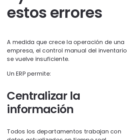
estos errores
A medida que crece la operación de una
empresa, el control manual del inventario
se vuelve insuficiente.
Un ERP permite:
Centralizar la
información
Todos los departamentos trabajan con
datos actualizados en tiempo real.