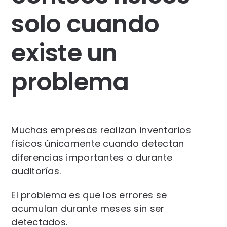
solo cuando
existe un
problema
Muchas empresas realizan inventarios
físicos únicamente cuando detectan
diferencias importantes o durante
auditorías.
El problema es que los errores se
acumulan durante meses sin ser
detectados.