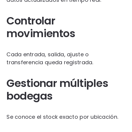
Controlar
movimientos
Cada entrada, salida, ajuste o
transferencia queda registrada.
Gestionar múltiples
bodegas
Se conoce el stock exacto por ubicación.