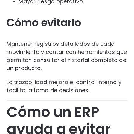
Mayor riesgo operativo.
Cómo evitarlo
Mantener registros detallados de cada
movimiento y contar con herramientas que
permitan consultar el historial completo de
un producto.
La trazabilidad mejora el control interno y
facilita la toma de decisiones.
Cómo un ERP
ayuda a evitar