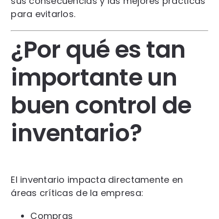
sus consecuencias y las mejores prácticas
para evitarlos.
¿Por qué es tan
importante un
buen control de
inventario?
El inventario impacta directamente en
áreas críticas de la empresa:
Compras