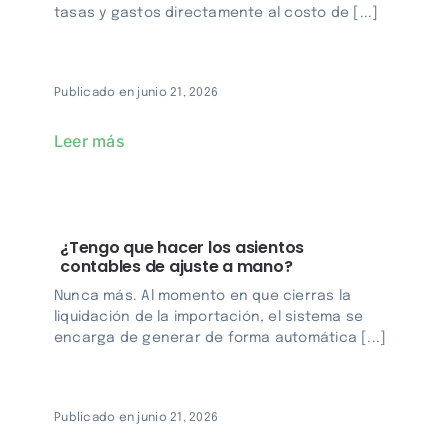
tasas y gastos directamente al costo de [...]
Login
Publicado en junio 21, 2026
Leer más
¿Tengo que hacer los asientos
contables de ajuste a mano?
Nunca más. Al momento en que cierras la
liquidación de la importación, el sistema se
encarga de generar de forma automática [...]
Publicado en junio 21, 2026