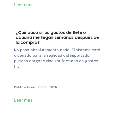
Leer más
¿Qué pasa si los gastos de flete o
aduana me llegan semanas después de
la compra?
No pasa absolutamente nada. El sistema está
diseñado para la realidad del importador:
puedes cargar y vincular facturas de gastos
[...]
Publicado en junio 21, 2026
Leer más