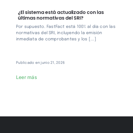
¿El sistema está actualizado con las
últimas normativas del SRI?
Por supuesto. FastFact está 100% al día con las
normativas del SRI, incluyendo la emisión
inmediata de comprobantes y los [...]
Publicado en junio 21, 2026
Leer más